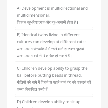
A) Development is multidirectional and
multidimensional.
विकास बहु-दिशात्मक और बहु-आयामी होता है।
B) Identical twins living in different
cultures can develop at different rates.
अलग-अलग संस्कृतियों में रहने वाले हमशक्ल जुड़वां
अलग-अलग दरों से विकसित हो सकते हैं।
C) Children develop ability to grasp the
ball before putting beads in thread.
मोतियों को धागे में पिरोने से पहले बच्चे गेंद को पकड़ने की
क्षमता विकसित करते हैं।
D) Children develop ability to sit up