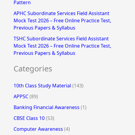
Pattern
APHC Subordinate Services Field Assistant
Mock Test 2026 – Free Online Practice Test,
Previous Papers & Syllabus
TSHC Subordinate Services Field Assistant
Mock Test 2026 – Free Online Practice Test,
Previous Papers & Syllabus
Categories
10th Class Study Material
(143)
APPSC
(89)
Banking Financial Awareness
(1)
CBSE Class 10
(53)
Computer Awareness
(4)