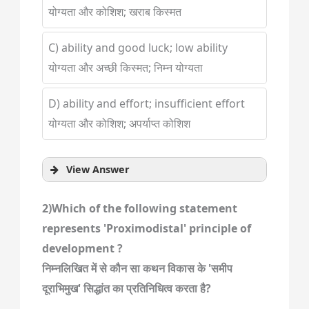
योग्यता और कोशिश; खराब किस्मत
C) ability and good luck; low ability
योग्यता और अच्छी किस्मत; निम्न योग्यता
D) ability and effort; insufficient effort
योग्यता और कोशिश; अपर्याप्त कोशिश
View Answer
2)Which of the following statement
represents 'Proximodistal' principle of
development ?
निम्नलिखित में से कौन सा कथन विकास के 'समीप
दूराभिमुख' सिद्धांत का प्रतिनिधित्व करता है?