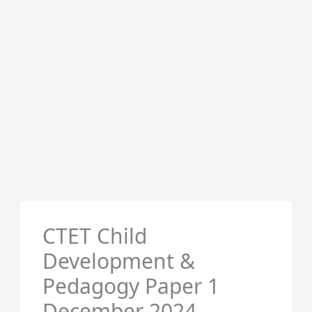
CTET Child
Development &
Pedagogy Paper 1
December 2024