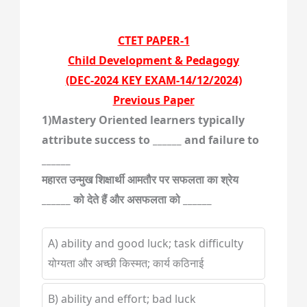
CTET PAPER-1
Child Development & Pedagogy
(DEC-2024 KEY EXAM-14/12/2024)
Previous Paper
1)Mastery Oriented learners typically
attribute success to ______ and failure to
______
महारत उन्मुख शिक्षार्थी आमतौर पर सफलता का श्रेय
______ को देते हैं और असफलता को ______
A) ability and good luck; task difficulty
योग्यता और अच्छी किस्मत; कार्य कठिनाई
B) ability and effort; bad luck