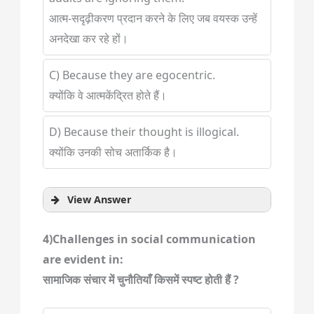
आत्म-सदृढ़ीकरण प्रदान करने के लिए जब वयस्क उन्हें
अनदेखा कर रहे हों।
C) Because they are egocentric.
क्योंकि वे आत्मकेंद्रित होते हैं।
D) Because their thought is illogical.
क्योंकि उनकी सोच अतार्किक है।
View Answer
4)Challenges in social communication
are evident in:
सामाजिक संचार में चुनौतियाँ किसमें स्पष्ट होती हैं ?