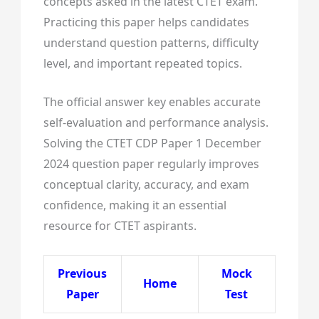
concepts asked in the latest CTET exam.
Practicing this paper helps candidates
understand question patterns, difficulty
level, and important repeated topics.
The official answer key enables accurate
self-evaluation and performance analysis.
Solving the CTET CDP Paper 1 December
2024 question paper regularly improves
conceptual clarity, accuracy, and exam
confidence, making it an essential
resource for CTET aspirants.
Previous
Mock
Home
Paper
Test