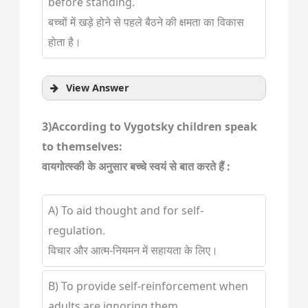
before standing.
बच्चों में खड़े होने से पहले बैठने की क्षमता का विकास
होता है।
View Answer
3)According to Vygotsky children speak
to themselves:
वायगोत्स्की के अनुसार बच्चे स्वयं से बात करते हैं :
A) To aid thought and for self-
regulation.
विचार और आत्म-नियमन में सहायता के लिए।
B) To provide self-reinforcement when
adults are ignoring them.