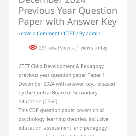
Previous Year Question
Paper with Answer Key
Leave a Comment
/
CTET
/ By
admin
281 total views
, 1 views today
CTET Child Development & Pedagogy
previous year question paper Paper 1
December 2024 with answer key, released
by the Central Board of Secondary
Education (CBSE).
This CDP question paper covers child
psychology, learning theories, inclusive
education, assessment, and pedagogy