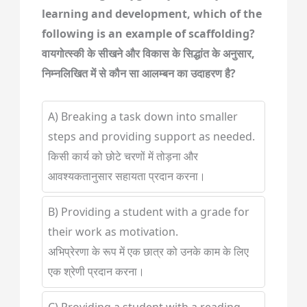
learning and development, which of the
following is an example of scaffolding?
वायगोत्स्की के सीखने और विकास के सिद्धांत के अनुसार,
निम्नलिखित में से कौन सा आलम्बन का उदाहरण है?
A) Breaking a task down into smaller
steps and providing support as needed.
किसी कार्य को छोटे चरणों में तोड़ना और
आवश्यकतानुसार सहायता प्रदान करना।
B) Providing a student with a grade for
their work as motivation.
अभिप्रेरणा के रूप में एक छात्र को उनके काम के लिए
एक श्रेणी प्रदान करना।