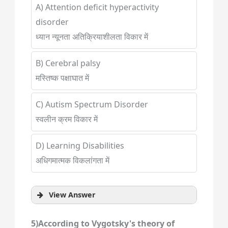
A) Attention deficit hyperactivity
disorder
ध्यान न्यूनता अतिक्रियाशीलता विकार में
B) Cerebral palsy
मस्तिष्क पक्षाघात में
C) Autism Spectrum Disorder
स्वलीन क्रम विकार में
D) Learning Disabilities
अधिगमात्मक विकलांगता में
View Answer
5)According to Vygotsky's theory of