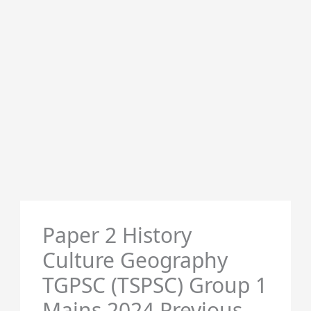
Paper 2 History
Culture Geography
TGPSC (TSPSC) Group 1
Mains 2024 Previous