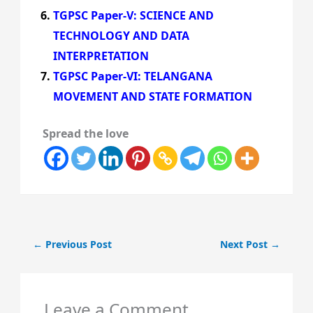
TGPSC Paper-V: SCIENCE AND
TECHNOLOGY AND DATA
INTERPRETATION
TGPSC Paper-VI: TELANGANA
MOVEMENT AND STATE FORMATION
Spread the love
←
Previous Post
Next Post
→
Leave a Comment