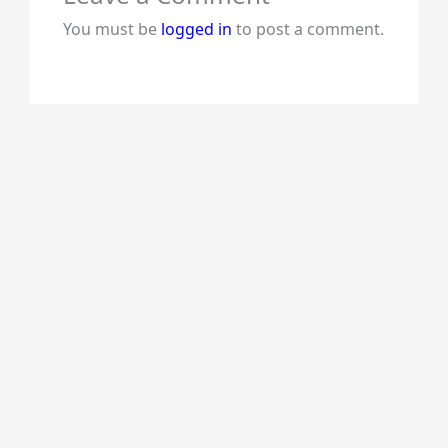
You must be
logged in
to post a comment.