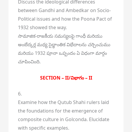
Discuss the ideological differences
between Gandhi and Ambedkar on Socio-
Political issues and how the Poona Pact of
1932 showed the way.
సామాజిక-రాజకీయ సమస్యలపై గాంధీ మరియు
అంబేద్కర్ల మధ్య సైద్ధాంతిక విభేదాలను చర్చించుము
మరియు 1932 పూనా ఒప్పందం ఏ విధంగా మార్గం
చూపించింది.
SECTION – II/విభాగం – II
6.
Examine how the Qutub Shahi rulers laid
the foundations for the emergence of
composite culture in Golconda. Elucidate
with specific examples.