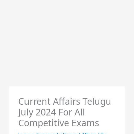
Current Affairs Telugu
July 2024 For All
Competitive Exams