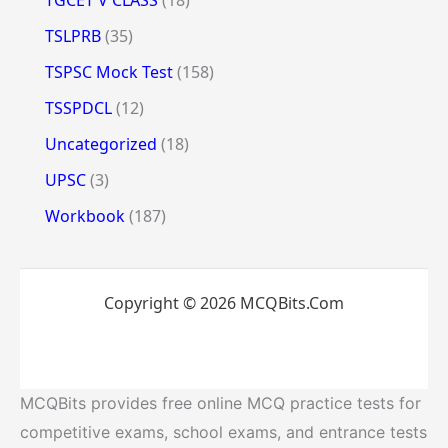
TSLPRB
(35)
TSPSC Mock Test
(158)
TSSPDCL
(12)
Uncategorized
(18)
UPSC
(3)
Workbook
(187)
Copyright © 2026 MCQBits.Com
MCQBits provides free online MCQ practice tests for
competitive exams, school exams, and entrance tests