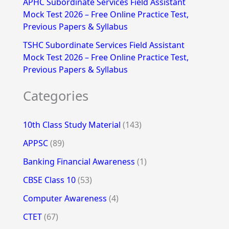
APHC Subordinate Services Field Assistant
Mock Test 2026 – Free Online Practice Test,
Previous Papers & Syllabus
TSHC Subordinate Services Field Assistant
Mock Test 2026 – Free Online Practice Test,
Previous Papers & Syllabus
Categories
10th Class Study Material
(143)
APPSC
(89)
Banking Financial Awareness
(1)
CBSE Class 10
(53)
Computer Awareness
(4)
CTET
(67)