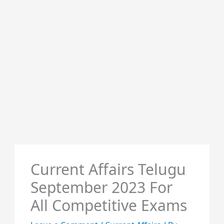
Current Affairs Telugu
September 2023 For
All Competitive Exams