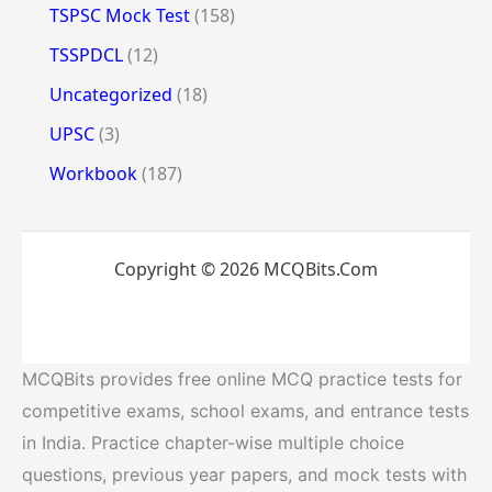
TSPSC Mock Test
(158)
TSSPDCL
(12)
Uncategorized
(18)
UPSC
(3)
Workbook
(187)
Copyright © 2026 MCQBits.Com
MCQBits provides free online MCQ practice tests for
competitive exams, school exams, and entrance tests
in India. Practice chapter-wise multiple choice
questions, previous year papers, and mock tests with