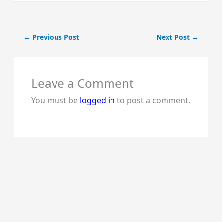
←
Previous Post
Next Post
→
Leave a Comment
You must be
logged in
to post a comment.