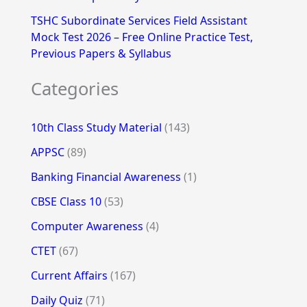
TSHC Subordinate Services Field Assistant
Mock Test 2026 – Free Online Practice Test,
Previous Papers & Syllabus
Categories
10th Class Study Material
(143)
APPSC
(89)
Banking Financial Awareness
(1)
CBSE Class 10
(53)
Computer Awareness
(4)
CTET
(67)
Current Affairs
(167)
Daily Quiz
(71)