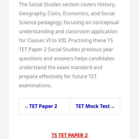
The Social Studies section covers History,
Geography, Civics, Economics, and Social
Science pedagogy, focusing on conceptual
understanding and classroom application
for Classes VI to VIII. Practising these TS
TET Paper 2 Social Studies previous year
questions and answers helps candidates
understand the exam standard and
prepare effectively for future TET
examinations.
←TET Paper 2
TET Mock Test→
TS TET PAPER 2