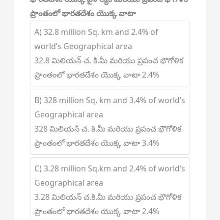
ప్రాంతంలో భారతదేశం యొక్క వాటా
A) 32.8 million Sq. km and 2.4% of
world’s Geographical area
32.8 మిలియన్ చ. కి.మీ మరియు ప్రపంచ భౌగోళిక
ప్రాంతంలో భారతదేశం యొక్క వాటా 2.4%
B) 328 million Sq. km and 3.4% of world’s
Geographical area
328 మిలియన్ చ. కి.మీ మరియు ప్రపంచ భౌగోళిక
ప్రాంతంలో భారతదేశం యొక్క వాటా 3.4%
C) 3.28 million Sq.km and 2.4% of world’s
Geographical area
3.28 మిలియన్ చ.కి.మీ మరియు ప్రపంచ భౌగోళిక
ప్రాంతంలో భారతదేశం యొక్క వాటా 2.4%