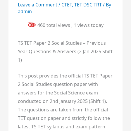
Leave a Comment
/
CTET
,
TET DSC TRT
/ By
admin
460 total views
, 1 views today
TS TET Paper 2 Social Studies – Previous
Year Questions & Answers (2 Jan 2025 Shift
1)
This post provides the official TS TET Paper
2 Social Studies question paper with
answers for the Social Science exam
conducted on 2nd January 2025 (Shift 1).
The questions are taken from the official
TET question paper and strictly follow the
latest TS TET syllabus and exam pattern.