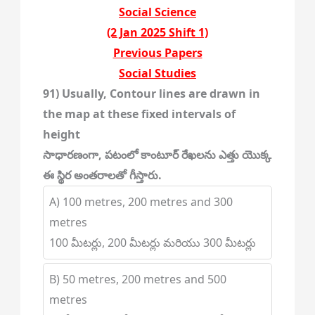
Social Science
(2 Jan 2025 Shift 1)
Previous Papers
Social Studies
91) Usually, Contour lines are drawn in
the map at these fixed intervals of
height
సాధారణంగా, పటంలో కాంటూర్ రేఖలను ఎత్తు యొక్క
ఈ స్థిర అంతరాలతో గీస్తారు.
A) 100 metres, 200 metres and 300
metres
100 మీటర్లు, 200 మీటర్లు మరియు 300 మీటర్లు
B) 50 metres, 200 metres and 500
metres