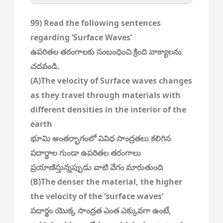
99) Read the following sentences
regarding ‘Surface Waves’
ఉపరితల తరంగాలకు సంబంధించి క్రింది వాక్యాలను
చదవండి.
(A)The velocity of Surface waves changes
as they travel through materials with
different densities in the interior of the
earth
భూమి అంతర్భాగంలో వివిధ సాంద్రతలు కలిగిన
పదార్థాల గుండా ఉపరితల తరంగాలు
ప్రయాణిస్తున్నప్పుడు వాటి వేగం మారుతుంది
(B)The denser the material, the higher
the velocity of the ‘surface waves’
పదార్థం యొక్క సాంద్రత ఎంత ఎక్కువగా ఉంటే,