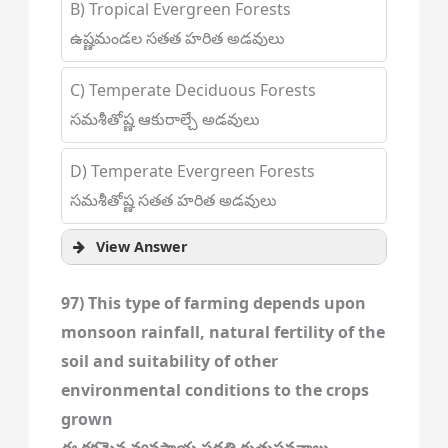
B) Tropical Evergreen Forests
ఉష్ణమండల సతత హరిత అడవులు
C) Temperate Deciduous Forests
సమశీతోష్ణ ఆకురాల్చే అడవులు
D) Temperate Evergreen Forests
సమశీతోష్ణ సతత హరిత అడవులు
View Answer
97) This type of farming depends upon
monsoon rainfall, natural fertility of the
soil and suitability of other
environmental conditions to the crops
grown