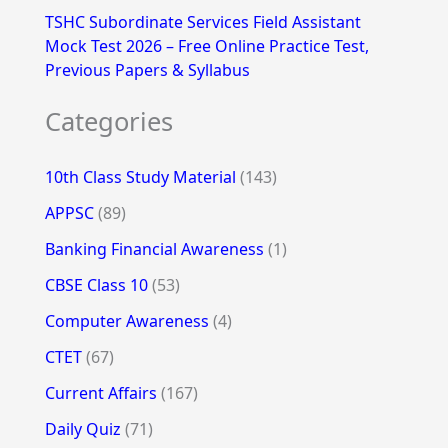
TSHC Subordinate Services Field Assistant
Mock Test 2026 – Free Online Practice Test,
Previous Papers & Syllabus
Categories
10th Class Study Material
(143)
APPSC
(89)
Banking Financial Awareness
(1)
CBSE Class 10
(53)
Computer Awareness
(4)
CTET
(67)
Current Affairs
(167)
Daily Quiz
(71)