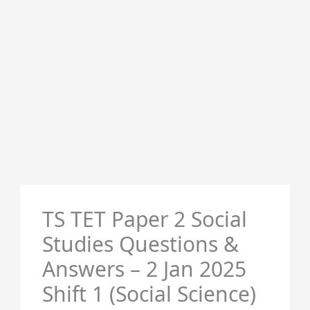
TS TET Paper 2 Social
Studies Questions &
Answers – 2 Jan 2025
Shift 1 (Social Science)