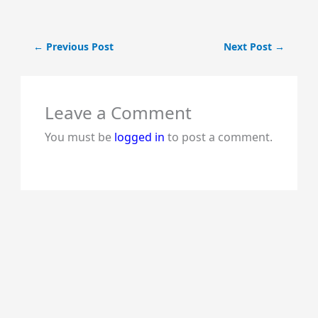
←
Previous Post
Next Post
→
Leave a Comment
You must be
logged in
to post a comment.