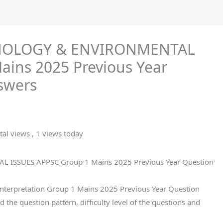
HNOLOGY & ENVIRONMENTAL
ains 2025 Previous Year
swers
tal views
, 1 views today
 ISSUES APPSC Group 1 Mains 2025 Previous Year Question
nterpretation Group 1 Mains 2025 Previous Year Question
 the question pattern, difficulty level of the questions and