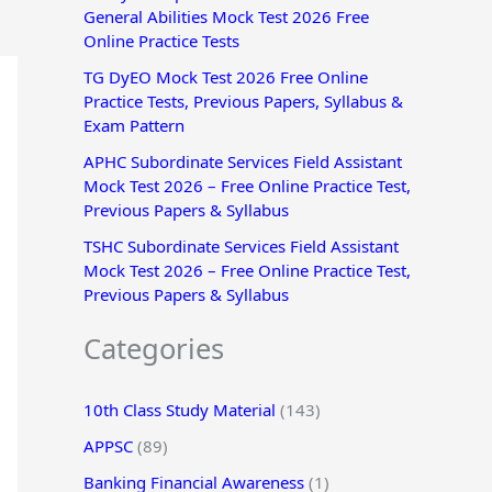
General Abilities Mock Test 2026 Free
r
Online Practice Tests
:
TG DyEO Mock Test 2026 Free Online
Practice Tests, Previous Papers, Syllabus &
Exam Pattern
APHC Subordinate Services Field Assistant
Mock Test 2026 – Free Online Practice Test,
Previous Papers & Syllabus
TSHC Subordinate Services Field Assistant
Mock Test 2026 – Free Online Practice Test,
Previous Papers & Syllabus
Categories
10th Class Study Material
(143)
APPSC
(89)
Banking Financial Awareness
(1)