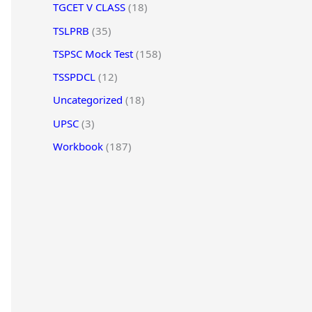
TGCET V CLASS
(18)
TSLPRB
(35)
TSPSC Mock Test
(158)
TSSPDCL
(12)
Uncategorized
(18)
UPSC
(3)
Workbook
(187)