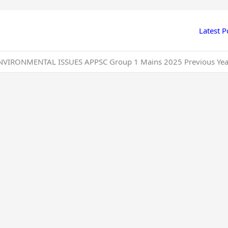
Latest P
VIRONMENTAL ISSUES APPSC Group 1 Mains 2025 Previous Year